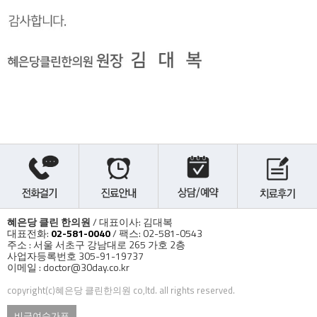
혜은당 클린 한의원
/ 대표이사: 김대복
대표전화:
02-581-0040
/ 팩스: 02-581-0543
주소 : 서울 서초구 강남대로 265 가호 2층
사업자등록번호 305-91-19737
이메일 : doctor@30day.co.kr
copyright(c)혜은당 클린한의원 co,ltd. all rights reserved.
비급여수가표