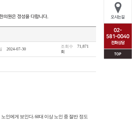
한의원은 정성을 다합니다.
조회수
71,871
일
2024-07-30
회
노인에게 보인다. 60대 이상 노인 중 절반 정도