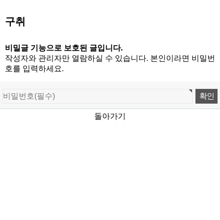
구취
비밀글 기능으로 보호된 글입니다.
작성자와 관리자만 열람하실 수 있습니다. 본인이라면 비밀번
호를 입력하세요.
돌아가기